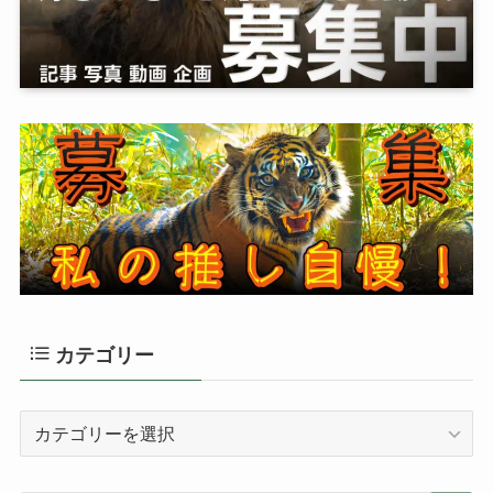
カテゴリー
カ
テ