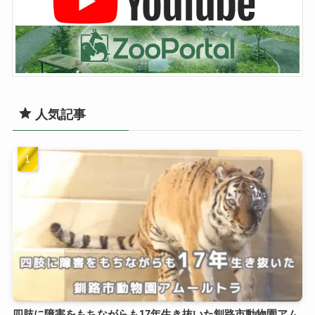
人気記事
四肢に障害をもちながらも17年生き抜いた釧路市動物園アム