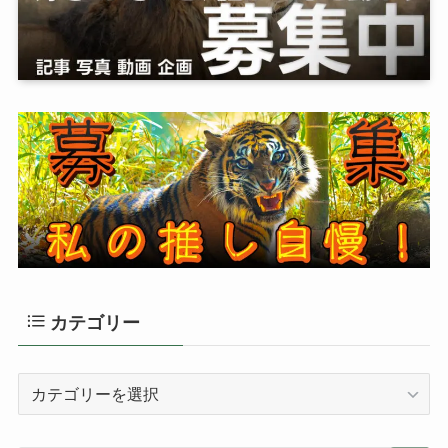
カテゴリー
カ
テ