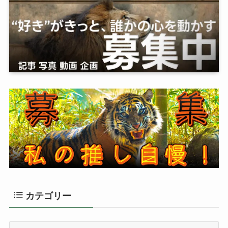
カテゴリー