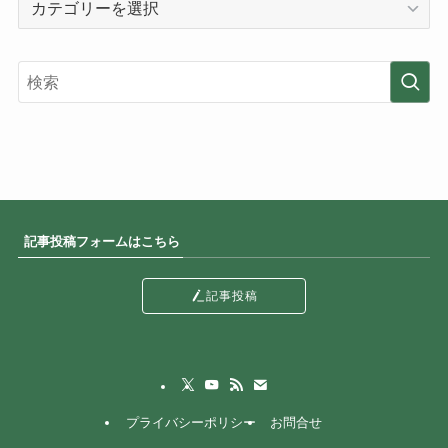
カ
テ
ゴ
リ
ー
記事投稿フォームはこちら
記事投稿
プライバシーポリシー
お問合せ