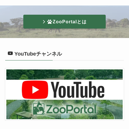
ZooPortalとは
YouTubeチャンネル