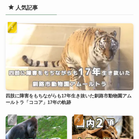
人気記事
四肢に障害をもちながらも17年生き抜いた釧路市動物園アム
ールトラ「ココア」17年の軌跡