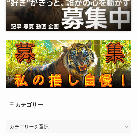
カテゴリー
カ