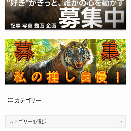
カテゴリー
カ