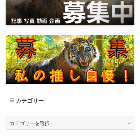
カテゴリー
カ
テ