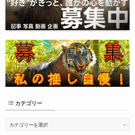
カテゴリー
カ