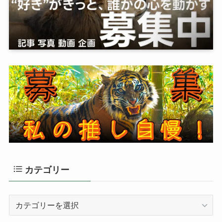
カテゴリー
カ