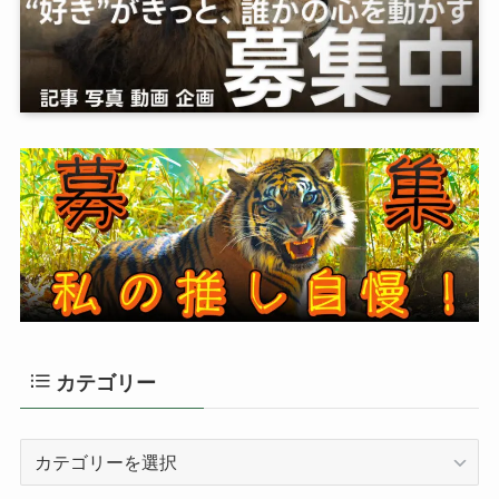
カテゴリー
カ