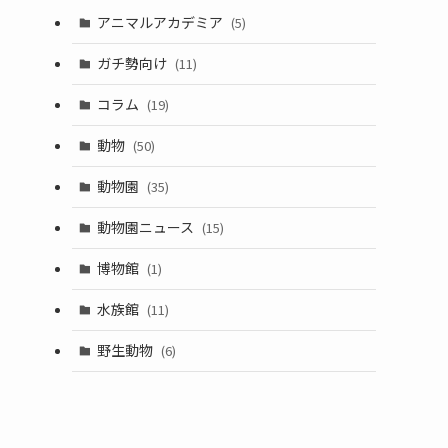
アニマルアカデミア
(5)
ガチ勢向け
(11)
コラム
(19)
動物
(50)
動物園
(35)
動物園ニュース
(15)
博物館
(1)
水族館
(11)
野生動物
(6)