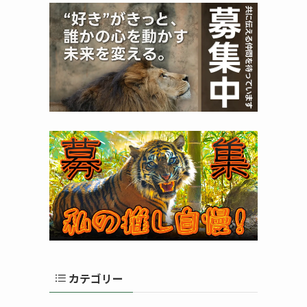
カテゴリー