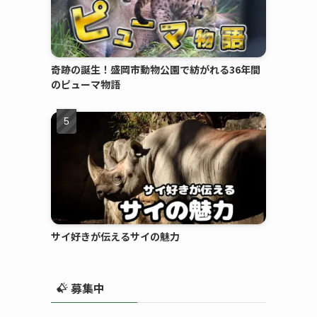
奇跡の誕生！盛岡市動物公園で紡がれる36年間
のピューマ物語
サイ好きが伝えるサイの魅力
募集中