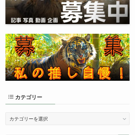
カテゴリー
カ
テ