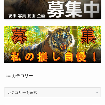
カテゴリー
カ
テ