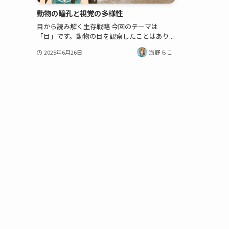
動物の瞳孔と視覚の多様性
目から読み解く生存戦略 今回のテーマは
「目」です。動物の目を観察したことはあり...
2025年6月26日
海野 らこ