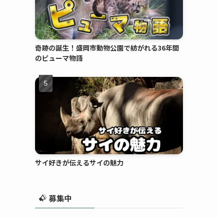
奇跡の誕生！盛岡市動物公園で紡がれる36年間
のピューマ物語
サイ好きが伝えるサイの魅力
募集中