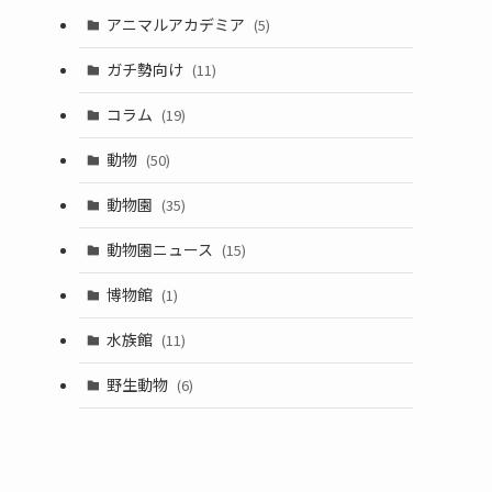
アニマルアカデミア
(5)
ガチ勢向け
(11)
コラム
(19)
動物
(50)
動物園
(35)
動物園ニュース
(15)
博物館
(1)
水族館
(11)
野生動物
(6)