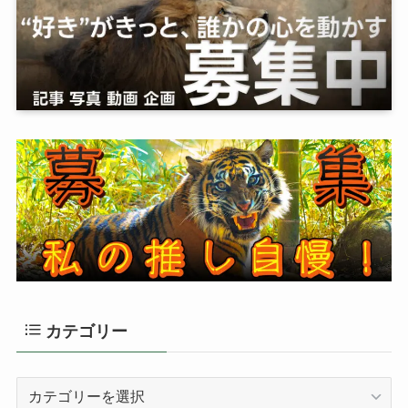
カテゴリー