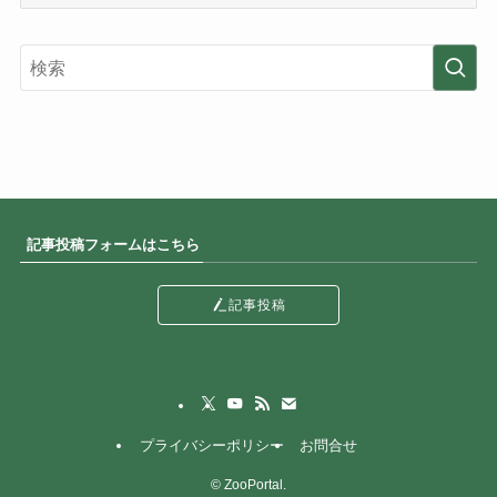
カ
テ
ゴ
リ
ー
記事投稿フォームはこちら
記事投稿
プライバシーポリシー
お問合せ
©
ZooPortal.