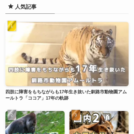
人気記事
四肢に障害をもちながらも17年生き抜いた釧路市動物園アム
ールトラ「ココア」17年の軌跡