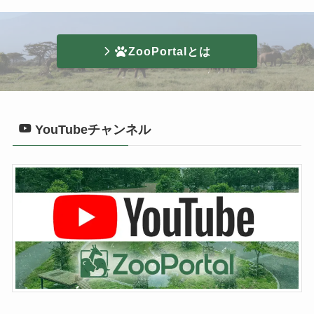
ZooPortalとは
YouTubeチャンネル