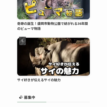
奇跡の誕生！盛岡市動物公園で紡がれる36年間
のピューマ物語
サイ好きが伝えるサイの魅力
募集中