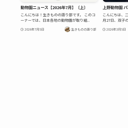
動物園ニュース【2026年7月】〔上〕
上野動物園 
こんにちは！生きものの語り部です。 このコ
こんにちは、二
ーナーでは、日本各地の動物園が取り組...
月27日、双子の
2026年7月5日
生きものの語り部
2026年3月5日