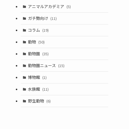
アニマルアカデミア
(5)
ガチ勢向け
(11)
コラム
(19)
動物
(50)
動物園
(35)
動物園ニュース
(15)
博物館
(1)
水族館
(11)
野生動物
(6)