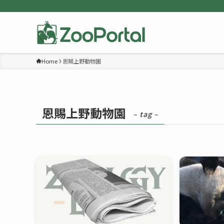
Home
恩賜上野動物園
恩賜上野動物園
– tag –