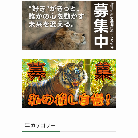
カテゴリー