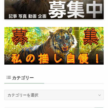
カテゴリー
カ
テ