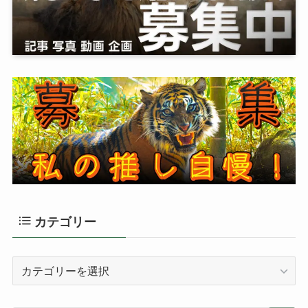
カテゴリー
カ
テ