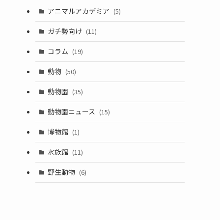
アニマルアカデミア
(5)
ガチ勢向け
(11)
コラム
(19)
動物
(50)
動物園
(35)
動物園ニュース
(15)
博物館
(1)
水族館
(11)
野生動物
(6)