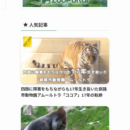
人気記事
四肢に障害をもちながらも17年生き抜いた釧路
市動物園アムールトラ「ココア」17年の軌跡