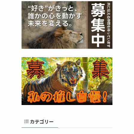
カテゴリー