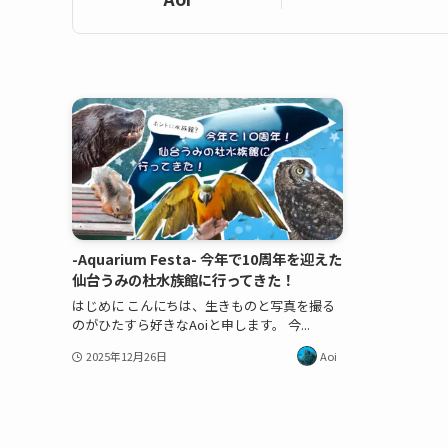
-Aquarium Festa- 今年で10周年を迎えた
仙台うみの杜水族館に行ってきた！
はじめに こんにちは、生きものと写真を撮る
のがひたすら好きなAoiと申します。 今...
2025年12月26日
Aoi