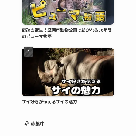
奇跡の誕生！盛岡市動物公園で紡がれる36年間
のピューマ物語
サイ好きが伝えるサイの魅力
募集中