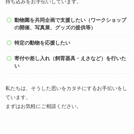
持ち込みをお手伝いしています。
動物園を共同企画で支援したい（ワークショップ
の開催、写真展、グッズの提供等）
特定の動物を応援したい
寄付や差し入れ（飼育器具・えさなど）を行いた
い
私たちは、そうした思いをカタチにするお手伝いをし
ています。
まずはお気軽にご相談ください。