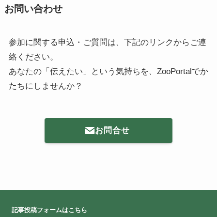
お問い合わせ
参加に関する申込・ご質問は、下記のリンクからご連
絡ください。
あなたの「伝えたい」という気持ちを、ZooPortalでか
たちにしませんか？
お問合せ
記事投稿フォームはこちら