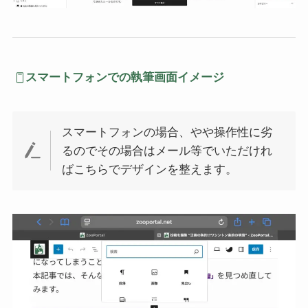
スマートフォンでの執筆画面イメージ
スマートフォンの場合、やや操作性に劣
るのでその場合はメール等でいただけれ
ばこちらでデザインを整えます。