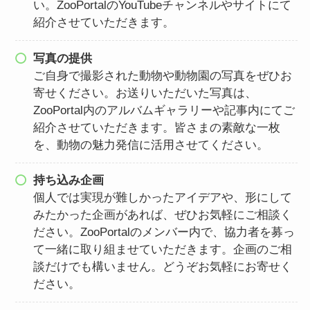
い。ZooPortalのYouTubeチャンネルやサイトにて
紹介させていただきます。
写真の提供
ご自身で撮影された動物や動物園の写真をぜひお
寄せください。お送りいただいた写真は、
ZooPortal内のアルバムギャラリーや記事内にてご
紹介させていただきます。皆さまの素敵な一枚
を、動物の魅力発信に活用させてください。
持ち込み企画
個人では実現が難しかったアイデアや、形にして
みたかった企画があれば、ぜひお気軽にご相談く
ださい。ZooPortalのメンバー内で、協力者を募っ
て一緒に取り組ませていただきます。企画のご相
談だけでも構いません。どうぞお気軽にお寄せく
ださい。