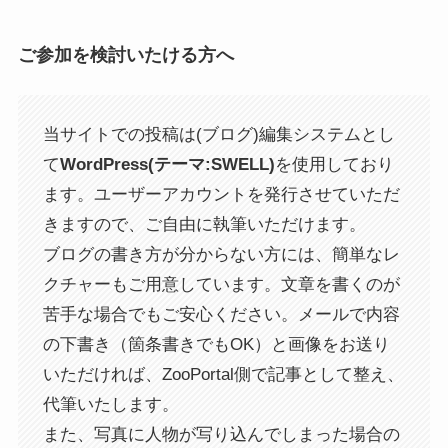
ご参加を検討いたける方へ
当サイトでの投稿は(ブログ)編集システムとし
て
WordPress(テーマ:SWELL)
を使用しており
ます。ユーザーアカウントを発行させていただ
きますので、ご自由に執筆いただけます。
ブログの書き方が分からない方には、簡単なレ
クチャーもご用意しています。文章を書くのが
苦手な場合でもご安心ください。メールで内容
の下書き（箇条書きでもOK）と画像をお送り
いただければ、ZooPortal側で記事として整え、
代筆いたします。
また、写真に人物が写り込んでしまった場合の