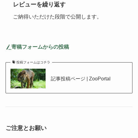
レビューを繰り返す
ご納得いただけた段階で公開します。
寄稿フォームからの投稿
投稿フォームはコチラ
記事投稿ページ | ZooPortal
ご注意とお願い