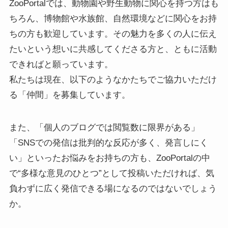
ZooPortalでは、動物園や野生動物に関心を持つ方はも
ちろん、博物館や水族館、自然環境などに関心をお持
ちの方も歓迎しています。その魅力を多くの人に伝え
たいという想いに共感してくださる方と、ともに活動
できればと願っています。
私たちは現在、以下のようなかたちでご協力いただけ
る「仲間」を募集しています。
また、「個人のブログでは閲覧数に限界がある」
「SNSでの発信は批判的な反応が多く、発言しにく
い」といったお悩みをお持ちの方も、ZooPortalの中
で“多様な意見のひとつ”として投稿いただければ、気
負わずに広く発信できる場になるのではないでしょう
か。