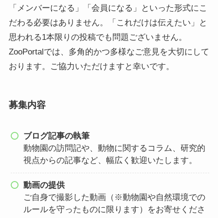
「メンバーになる」「会員になる」といった形式にこ
だわる必要はありません。「これだけは伝えたい」と
思われる1本限りの投稿でも問題ございません。
ZooPortalでは、多角的かつ多様なご意見を大切にして
おります。ご協力いただけますと幸いです。
募集内容
ブログ記事の執筆
動物園の訪問記や、動物に関するコラム、研究的
視点からの記事など、幅広く歓迎いたします。
動画の提供
ご自身で撮影した動画（※動物園や自然環境での
ルールを守ったものに限ります）をお寄せくださ