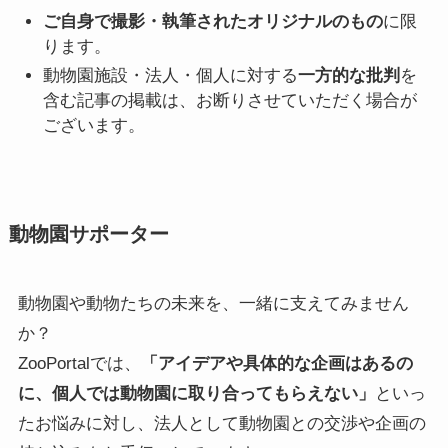
ご自身で撮影・執筆されたオリジナルのもの
に限
ります。
動物園施設・法人・個人に対する
一方的な批判
を
含む記事の掲載は、お断りさせていただく場合が
ございます。
動物園サポーター
動物園や動物たちの未来を、一緒に支えてみません
か？
ZooPortalでは、
「アイデアや具体的な企画はあるの
に、個人では動物園に取り合ってもらえない」
といっ
たお悩みに対し、法人として動物園との交渉や企画の