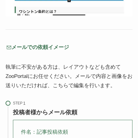
メールでの依頼イメージ
執筆に不安がある方は、レイアウトなども含めて
ZooPortalにお任せください。メールで内容と画像をお
送りいただければ、こちらで編集を行います。
STEP
投稿者様からメール依頼
件名：記事投稿依頼