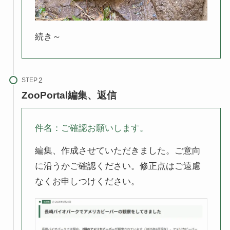
続き～
STEP
ZooPortal編集、返信
件名：ご確認お願いします。
編集、作成させていただきました。ご意向
に沿うかご確認ください。修正点はご遠慮
なくお申しつけください。