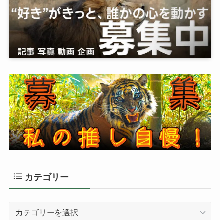
カテゴリー
カ