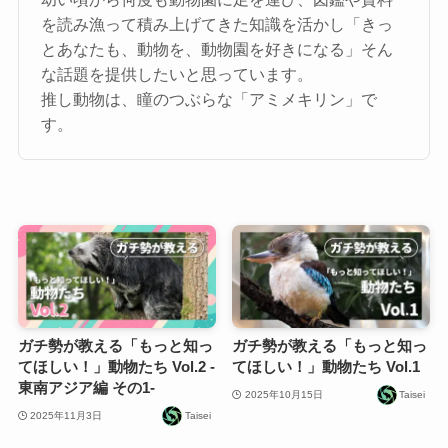
を読み漁って積み上げてきた知識を活かし「きっ
とあなたも、動物を、動物園を好きになる」そん
な話題を提供したいと思っています。
推し動物は、瞳のつぶらな「アミメキリン」で
す。
ガチ勢が教える「もっと知っ
ガチ勢が教える「もっと知っ
てほしい！」動物たち Vol.2 -
てほしい！」動物たち Vol.1
東南アジア編 その1-
2025年10月15日
Taisei
2025年11月3日
Taisei