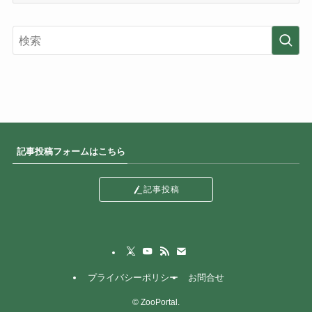
テ
ゴ
リ
ー
記事投稿フォームはこちら
記事投稿
プライバシーポリシー
お問合せ
©
ZooPortal.