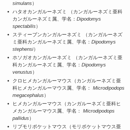
simulans
）
ハタオカンガルーネズミ （カンガルーネズミ亜科
カンガルーネズミ属、学名：
Dipodomys
spectabilis
）
スティーブンカンガルーネズミ （カンガルーネズ
ミ亜科カンガルーネズミ属、学名：
Dipodomys
stephensi
）
ホソガオカンガルーネズミ （カンガルーネズミ亜
科カンガルーネズミ属、学名：
Dipodomys
venustus
）
クロヒメカンガルーマウス（カンガルーネズミ亜
科ヒメカンガルーマウス属、学名：
Microdipodops
megacephalus
）
ヒメカンガルーマウス（カンガルーネズミ亜科ヒ
メカンガルーマウス属、学名：
Microdipodops
pallidus
）
リブモリポケットマウス（モリポケットマウス亜