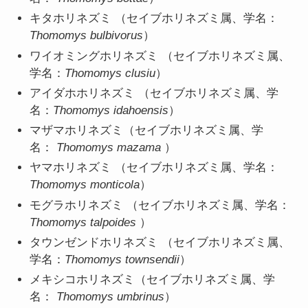
キタホリネズミ （セイブホリネズミ属、学名：
Thomomys bulbivorus
）
ワイオミングホリネズミ （セイブホリネズミ属、
学名：
Thomomys clusiu
）
アイダホホリネズミ （セイブホリネズミ属、学
名：
Thomomys idahoensis
）
マザマホリネズミ（セイブホリネズミ属、学
名：
Thomomys mazama
）
ヤマホリネズミ （セイブホリネズミ属、学名：
Thomomys monticola
）
モグラホリネズミ （セイブホリネズミ属、学名：
Thomomys talpoides
）
タウンゼンドホリネズミ （セイブホリネズミ属、
学名：
Thomomys townsendii
）
メキシコホリネズミ（セイブホリネズミ属、学
名：
Thomomys umbrinus
）