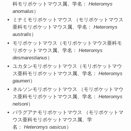
科モリポケットマウス属、学名：
Heteromys
anomalus
）
ミナミモリポケットマウス （モリポケットマウス
亜科モリポケットマウス属、学名：
Heteromys
australis
）
モリポケットマウス（モリポケットマウス亜科モ
リポケットマウス属、学名：
Heteromys
desmarestianus
）
ユカタンモリポケットマウス（モリポケットマウ
ス亜科モリポケットマウス属、学名：
Heteromys
gaumeri
）
ネルソンモリポケットマウス （モリポケットマウ
ス亜科モリポケットマウス属、学名：
Heteromys
nelsoni
）
パラグアナモリポケットマウス （モリポケットマ
ウス亜科モリポケットマウス属、学
名：
Heteromys oasicus
）