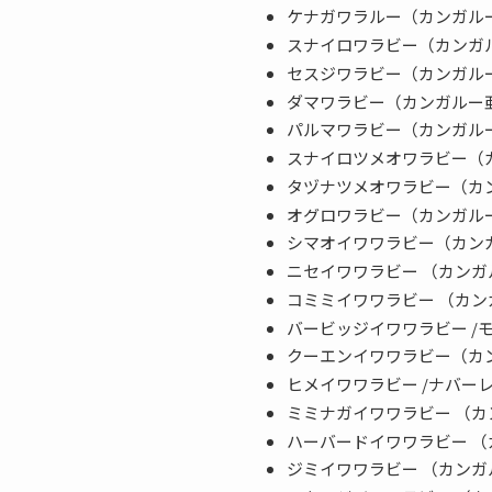
ケナガワラルー（カンガル
スナイロワラビー（カンガ
セスジワラビー（カンガル
ダマワラビー（カンガルー
パルマワラビー（カンガル
スナイロツメオワラビー（
タヅナツメオワラビー（カ
オグロワラビー（カンガル
シマオイワワラビー（カン
ニセイワワラビー （カン
コミミイワワラビー （カ
バービッジイワワラビー 
クーエンイワワラビー（カ
ヒメイワワラビー /ナバー
ミミナガイワワラビー （
ハーバードイワワラビー 
ジミイワワラビー （カン