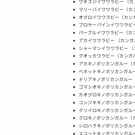
ワキスジイワワラビー （
マリーバイワワラビー（カ
オグロイワワラビー（カン
プロサーパインイワワラビ
パープルイワワラビー（カ
アカイワワラビー （カン
シャーマンイワワラビー 
クオッカワラビー（カンガ
アカキノボリカンガルー（
ベネットキノボリカンガル
ドリアキノボリカンガルー
ゴマシオキノボリカンガル
カオグロキノボリカンガル
コンジキキノボリカンガル
クリイロキノボリカンガル
クロキノボリカンガルー（
シロハラキノボリカンガル
スコットキノボリカンガル