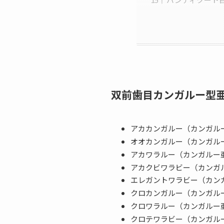
双前歯目カンガルー型亜
アカカンガルー（カンガル
オオカンガルー（カンガル
アカワラルー（カンガルー
アカクビワラビー（カンガ
エレガントワラビー（カン
クロカンガルー（カンガル
クロワラルー（カンガルー
クロテワラビー（カンガル