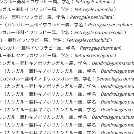
カンガルー亜科イワワラビー属、学名：
Petrogale lateralis
）
ンガルー亜科イワワラビー属、学名：
Petrogale mareeba
）
ガルー亜科イワワラビー属、学名：
Petrogale penicillata
）
ー（カンガルー亜科イワワラビー属、学名：
Petrogale persephone
ンガルー亜科イワワラビー属、学名：
Petrogale purpureicollis
）
ガルー亜科イワワラビー属、学名：
Petrogale rothschildi
）
（カンガルー亜科イワワラビー属、学名：
Petrogale sharmani
）
ルー亜科クオッカワラビー属、学名：
Setonix brachyurus
）
カンガルー亜科キノボリカンガルー属、学名：
Dendrolagus matsch
ー（カンガルー亜科キノボリカンガルー属、学名：
Dendrolagus be
（カンガルー亜科キノボリカンガルー属、学名：
Dendrolagus dori
ー（カンガルー亜科キノボリカンガルー属、学名：
Dendrolagus inu
ー（カンガルー亜科キノボリカンガルー属、学名：
Dendrolagus lum
ー（カンガルー亜科キノボリカンガルー属、学名：
Dendrolagus pu
ー（カンガルー亜科キノボリカンガルー属、学名：
Dendrolagus sp
カンガルー亜科キノボリカンガルー属、学名：
Dendrolagus ursinus
ー（カンガルー亜科キノボリカンガルー属、学名：
Dendrolagus mb
ー（カンガルー亜科キノボリカンガルー属、学名：
Dendrolagus sco