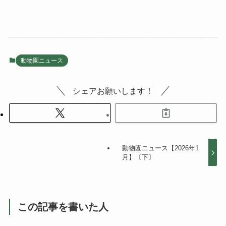
動物園ニュース
シェアお願いします！
動物園ニュース【2026年1
月】〔下〕
この記事を書いた人