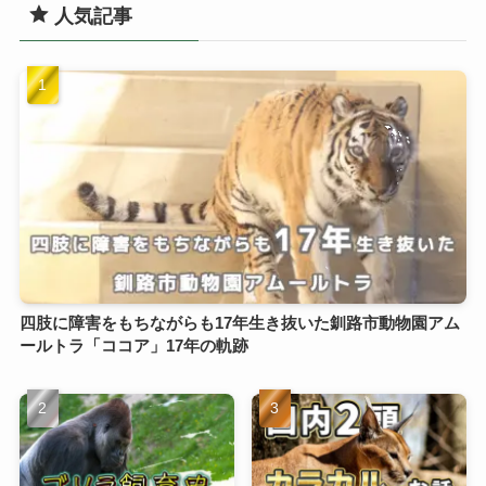
人気記事
四肢に障害をもちながらも17年生き抜いた釧路市動物園アム
ールトラ「ココア」17年の軌跡