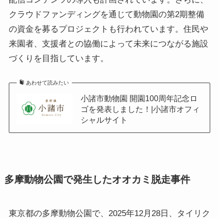
クラウドファンディングを通じて動物園の第2期整備
の資金を募るプロジェクトも行われています。住民や
来園者、支援者との協働によって未来につながる施設
づくりを目指しています。
あわせて読みたい
小諸市動物園 開園100周年記念ロ
ゴを発表しました！|小諸市オフィ
シャルサイト
多摩動物公園で発生したオオカミ脱走事件
東京都の多摩動物公園で、2025年12月28日、タイリク