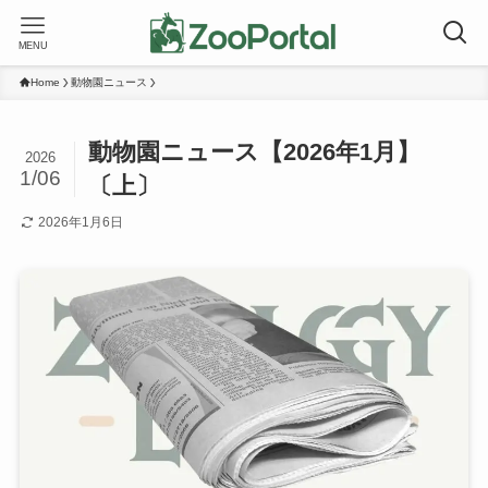
MENU
Home
動物園ニュース
動物園ニュース【2026年1月】
2026
1/06
〔上〕
2026年1月6日