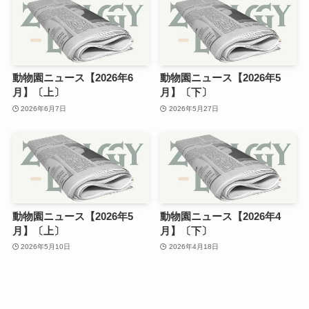
動物園ニュース【2026年6
動物園ニュース【2026年5
月】〔上〕
月】〔下〕
2026年6月7日
2026年5月27日
動物園ニュース【2026年5
動物園ニュース【2026年4
月】〔上〕
月】〔下〕
2026年5月10日
2026年4月18日