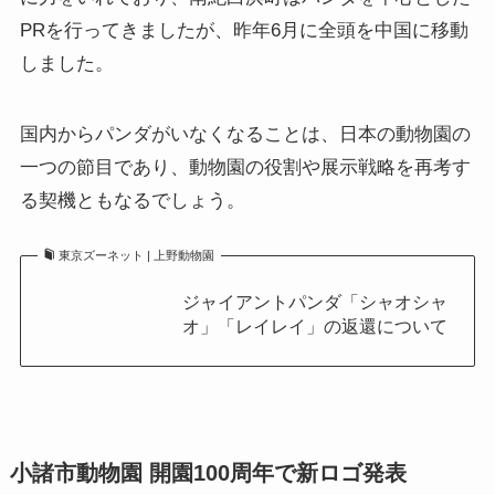
PRを行ってきましたが、昨年6月に全頭を中国に移動
しました。
国内からパンダがいなくなることは、日本の動物園の
一つの節目であり、動物園の役割や展示戦略を再考す
る契機ともなるでしょう。
東京ズーネット | 上野動物園
ジャイアントパンダ「シャオシャ
オ」「レイレイ」の返還について
小諸市動物園 開園100周年で新ロゴ発表