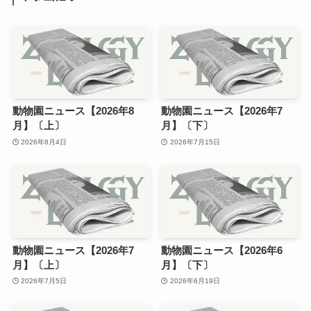
動物園ニュース【2026年8
動物園ニュース【2026年7
月】〔上〕
月】〔下〕
2026年8月4日
2026年7月15日
動物園ニュース【2026年7
動物園ニュース【2026年6
月】〔上〕
月】〔下〕
2026年7月5日
2026年6月19日