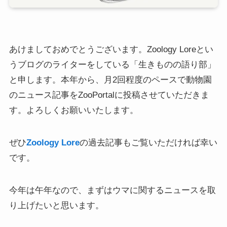
あけましておめでとうございます。Zoology Loreとい
うブログのライターをしている「生きものの語り部」
と申します。本年から、月2回程度のペースで動物園
のニュース記事をZooPortalに投稿させていただきま
す。よろしくお願いいたします。
ぜひ
Zoology Lore
の過去記事もご覧いただければ幸い
です。
今年は午年なので、まずはウマに関するニュースを取
り上げたいと思います。