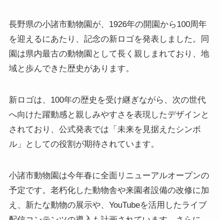
長野県の小諸市動物園が、1926年の開園から100周年
を迎えるにあたり、記念の新ロゴを発表しました。同
園は県内最古の動物園として長く親しまれており、地
域と歩んできた歴史があります。
新ロゴは、100年の歴史を受け継ぎながら、次の世代
へ向けた躍動感と親しみやすさを表現したデザインと
されており、公式発表では「未来を見据えたシンボ
ル」としての役割が期待されています。
小諸市動物園は今年春に全面リニューアルオープンの
予定です。老朽化した動物舎や来園者設備の改修に加
え、新たな動物の展示や、YouTubeを活用したライブ
配信コンテンツの導入も計画されています。さらに、