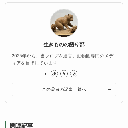
生きものの語り部
2025年から、当ブログを運営。動物園専門のメデ
ィアを目指しています。
この著者の記事一覧へ
関連記事