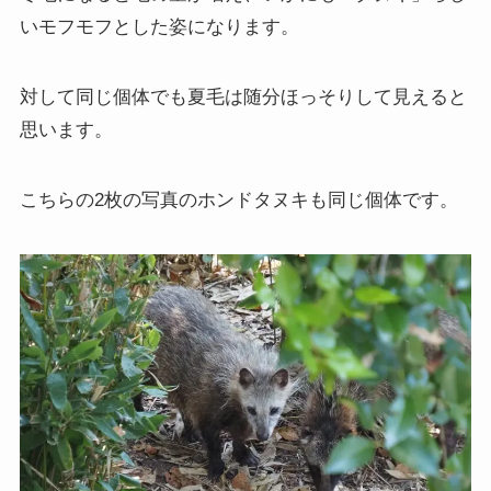
いモフモフとした姿になります。
対して同じ個体でも夏毛は随分ほっそりして見えると
思います。
こちらの2枚の写真のホンドタヌキも同じ個体です。