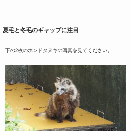
夏毛と冬毛のギャップに注目
下の2枚のホンドタヌキの写真を見てください。