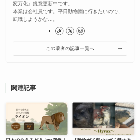
変万化』鋭意更新中です。
本業は会社員です。平日動物園に行きたいので、
転職しようかな…。
この著者の記事一覧へ
関連記事