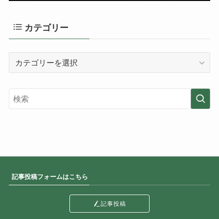
カテゴリー
カ
テ
ゴ
リ
ー
記事投稿フォームはこちら
記事投稿