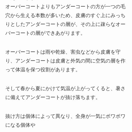
オーバーコートよりもアンダーコートの方が一つの毛
穴から生える本数が多いため、皮膚のすぐ上にみっち
りとしたアンダーコートの層が、その上に疎らなオー
バーコートの層ができあがります。
オーバーコートは雨や乾燥、害虫などから皮膚を守
り、アンダーコートは皮膚と外気の間に空気の層を作
って体温を保つ役割があります。
そして春から夏にかけて気温が上がってくると、暑さ
に備えてアンダーコートが抜け落ちます。
抜け方は個体によって異なり、全身が一気にボワボワ
になる個体や