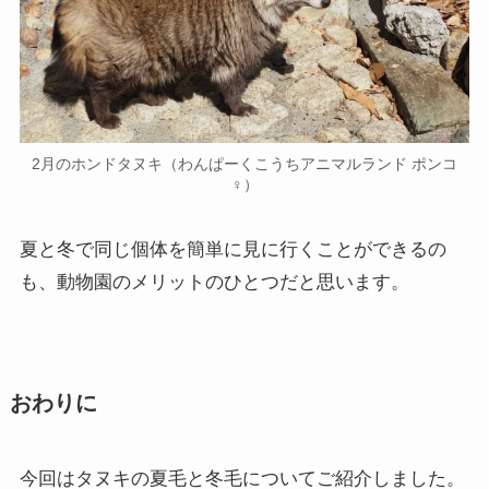
2月のホンドタヌキ（わんぱーくこうちアニマルランド ポンコ
♀）
夏と冬で同じ個体を簡単に見に行くことができるの
も、動物園のメリットのひとつだと思います。
おわりに
今回はタヌキの夏毛と冬毛についてご紹介しました。