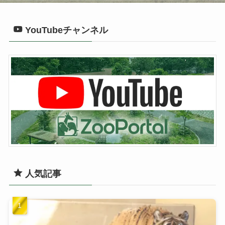
YouTubeチャンネル
人気記事