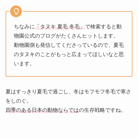
ちなみに
「タヌキ 夏毛 冬毛」
で検索すると動
物園公式のブログがたくさんヒットします。
動物園側も発信してくださっているので、夏毛
のタヌキのことがもっと広まってほしいなと思
います。
夏はすっきり夏毛で過ごし、冬はモフモフ冬毛で寒さ
をしのぐ。
四季のある日本の動物ならでは
の生存戦略ですね。