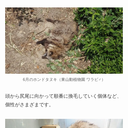
6月のホンドタヌキ（東山動植物園 ワラビ♂）
頭から尻尾に向かって順番に換毛していく個体など、
個性がさまざまです。