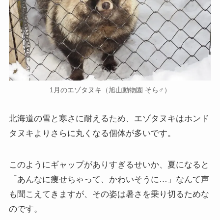
1月のエゾタヌキ（旭山動物園 そら♂）
北海道の雪と寒さに耐えるため、エゾタヌキはホンド
タヌキよりさらに丸くなる個体が多いです。
このようにギャップがありすぎるせいか、夏になると
「あんなに痩せちゃって、かわいそうに…」なんて声
も聞こえてきますが、その姿は暑さを乗り切るためな
のです。