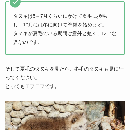
タヌキは5～7月くらいにかけて夏毛に換毛
し、10月には冬に向けて準備を始めます。
タヌキが夏毛でいる期間は意外と短く、レアな
姿なのです。
そして夏毛のタヌキを見たら、冬毛のタヌキも見に行
ってください。
とってもモフモフです。