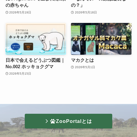
の赤ちゃん
の？」
2026年5月19日
2026年5月18日
日本で会えるどうぶつ図鑑｜
マカクとは
No.002 ホッキョクグマ
2026年5月1日
2026年5月15日
ZooPortalとは