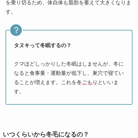
を乗り切るため、体自体も脂肪を蓄えて大きくなりま
す。
タヌキって冬眠するの？
クマほどしっかりした冬眠はしませんが、冬に
なると食事量・運動量が低下し、巣穴で寝てい
ることが増えます。これを
冬ごもり
といいま
す。
いつくらいから冬毛になるの？