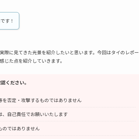
iです！
実際に見てきた光景を紹介したいと思います。今回はタイのレポー
感じた点を紹介していきます。
確認ください。
等を否定・攻撃するものではありません
は、自己責任でお願いいたします
ものではありません