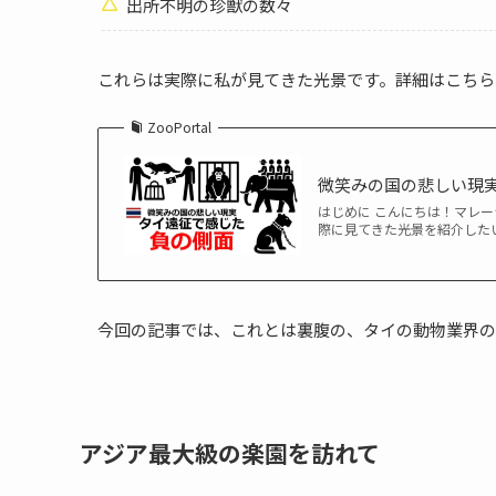
出所不明の珍獣の数々
これらは実際に私が見てきた光景です。詳細はこちら
ZooPortal
微笑みの国の悲しい現実―タ
はじめに こんにちは！マレー
際に見てきた光景を紹介した
今回の記事では、これとは裏腹の、タイの動物業界の
アジア最大級の楽園を訪れて