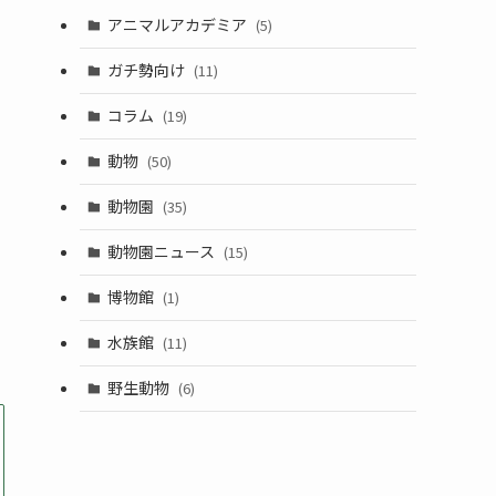
アニマルアカデミア
(5)
ガチ勢向け
(11)
コラム
(19)
動物
(50)
動物園
(35)
動物園ニュース
(15)
博物館
(1)
水族館
(11)
野生動物
(6)