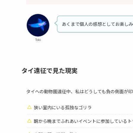
あくまで個人の感想としてお楽しみ
Toki
タイ遠征で見た現実
タイへの動物園遠征中、私はどうしても負の側面が印
狭い室内にいる孤独なゴリラ
朝から晩までふれあいイベントに参加しているト