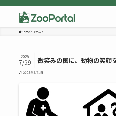
Home
コラム
2025
微笑みの国に、動物の笑顔
7/29
2025年8月1日