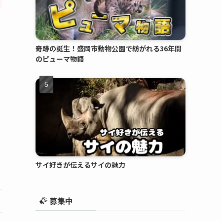
奇跡の誕生！盛岡市動物公園で紡がれる36年間
のピューマ物語
サイ好きが伝えるサイの魅力
募集中