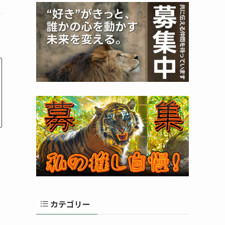
カテゴリー