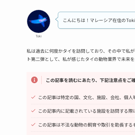
こんにちは！マレーシア在住のTok
Toki
私は過去に何度かタイを訪問しており、その中で私が
ト第二弾として、私が感じたタイの動物業界で未来を
この記事を読むにあたり、下記注意点をご
この記事は特定の国、文化、施設、会社、個人
この記事内に記載されている施設を訪問する際
この記事は不法な動物の飼育や取引を助長する