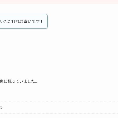
いただければ幸いです！
象に残っていました。
ラ